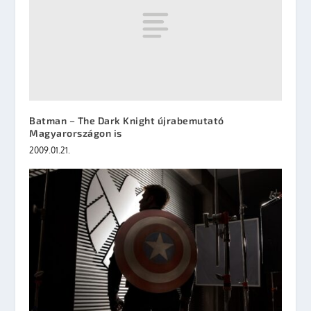
Batman – The Dark Knight újrabemutató
Magyarországon is
2009.01.21.