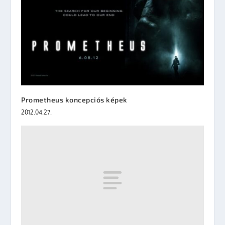
Prometheus koncepciós képek
2012.04.27.