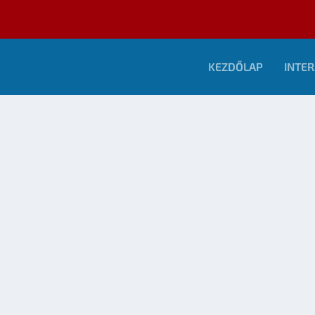
KEZDŐLAP
INTER