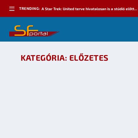
TRENDING:
A Star Trek: United terve hivatalosan is a stúdió előtt...
KATEGÓRIA:
ELŐZETES