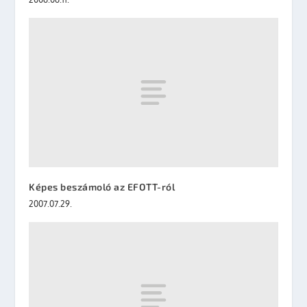
Képes beszámoló az EFOTT-ról
2007.07.29.