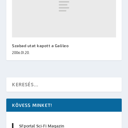
Szabad utat kapott a Galileo
2006.01.20.
KÖVESS MINKET!
SFportal Sci-Fi Magazin