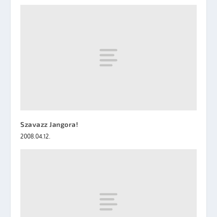
Szavazz Jangora!
2008.04.12.