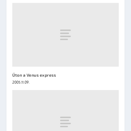
Úton a Venus express
2005.11.09.