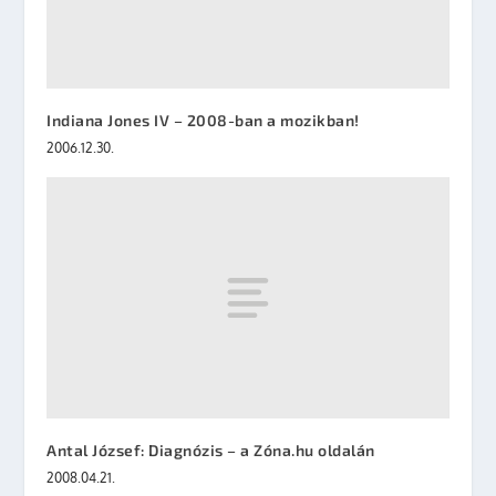
Indiana Jones IV – 2008-ban a mozikban!
2006.12.30.
Antal József: Diagnózis – a Zóna.hu oldalán
2008.04.21.