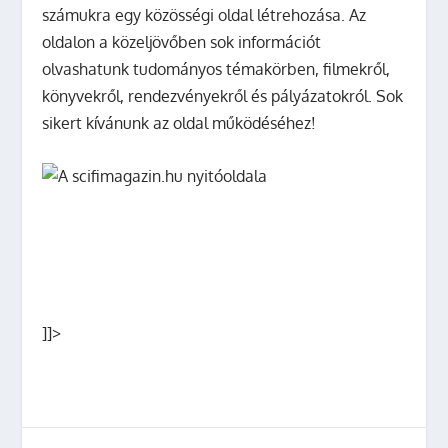
számukra egy közösségi oldal létrehozása. Az
oldalon a közeljövőben sok információt
olvashatunk tudományos témakörben, filmekről,
könyvekről, rendezvényekről és pályázatokról. Sok
sikert kívánunk az oldal működéséhez!
]]>