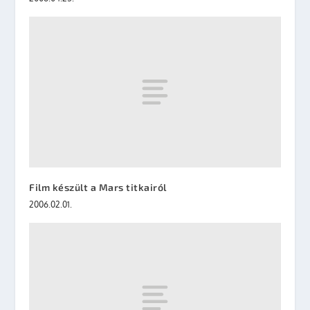
Film készült a Mars titkairól
2006.02.01.