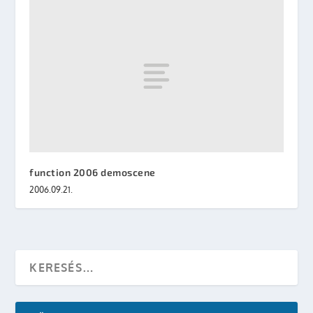
function 2006 demoscene
2006.09.21.