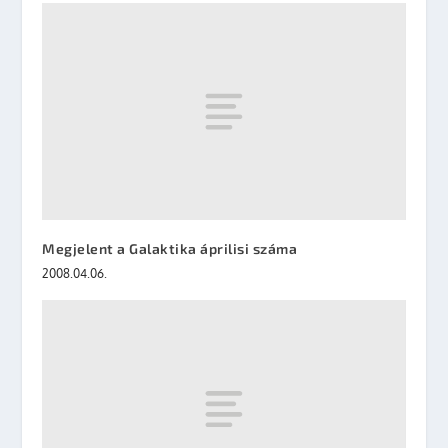
Megjelent a Galaktika áprilisi száma
2008.04.06.