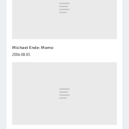
Michael Ende: Momo
2006.08.03.