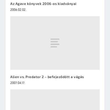
Az Agave könyvek 2006-os kiadványai
2006.02.02.
Alien vs. Predator 2 – befejeződött a vágás
2007.04.17.