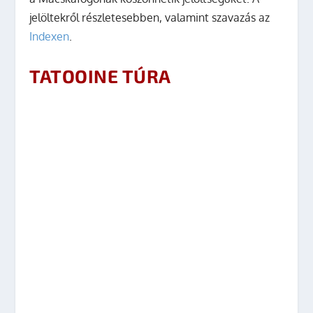
jelöltekről részletesebben, valamint szavazás az
Indexen
.
TATOOINE TÚRA