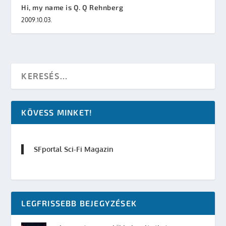
Hi, my name is Q. Q Rehnberg
2009.10.03.
KÖVESS MINKET!
SFportal Sci-Fi Magazin
LEGFRISSEBB BEJEGYZÉSEK