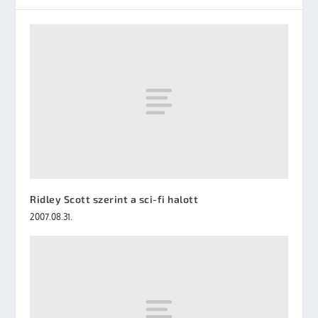
Ridley Scott szerint a sci-fi halott
2007.08.31.