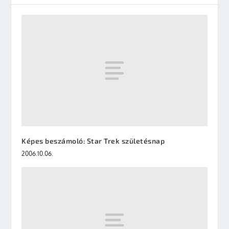
Képes beszámoló: Star Trek születésnap
2006.10.06.