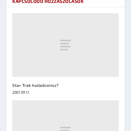
KAPCSOLÓDÓ HOZZÁSZÓLÁSOK
Star Trek hullabiznisz?
2007.09.17.