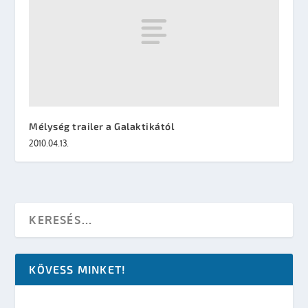
Mélység trailer a Galaktikától
2010.04.13.
KÖVESS MINKET!