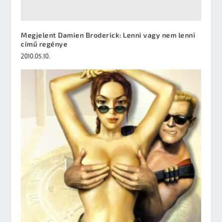
Megjelent Damien Broderick: Lenni vagy nem lenni
című regénye
2010.05.10.