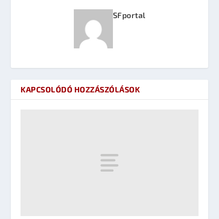
SFportal
KAPCSOLÓDÓ HOZZÁSZÓLÁSOK