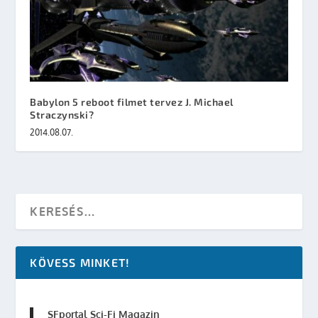
Babylon 5 reboot filmet tervez J. Michael
Straczynski?
2014.08.07.
KÖVESS MINKET!
SFportal Sci-Fi Magazin