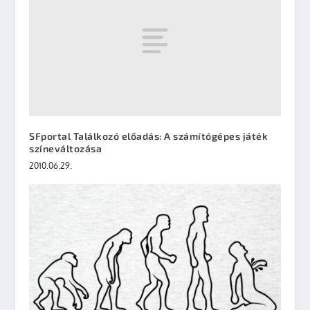
SFportal Találkozó előadás: A számítógépes játék
színeváltozása
2010.06.29.