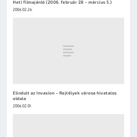
Heti filmajánló (2006. február 28 – március 5.)
2006.02.26.
Elindult az Invasion – Rejtélyek városa hivatalos
oldala
2006.02.01.