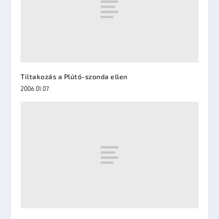
Tiltakozás a Plútó-szonda ellen
2006.01.07.