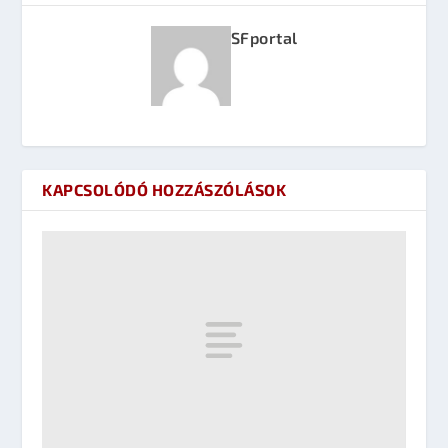
SFportal
KAPCSOLÓDÓ HOZZÁSZÓLÁSOK