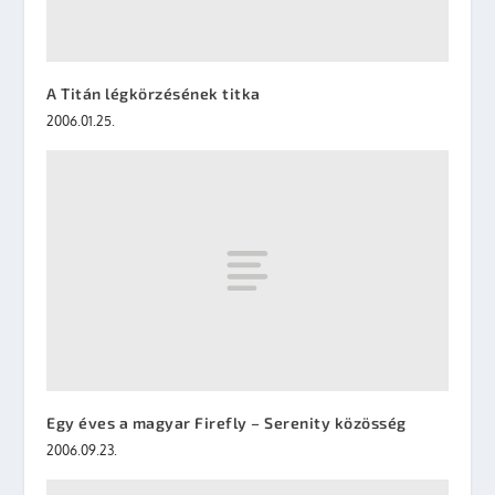
A Titán légkörzésének titka
2006.01.25.
Egy éves a magyar Firefly – Serenity közösség
2006.09.23.