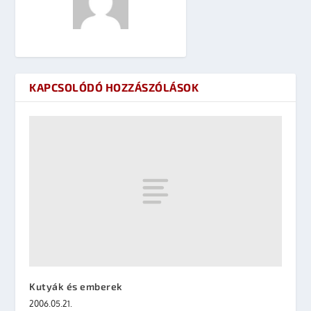
KAPCSOLÓDÓ HOZZÁSZÓLÁSOK
Kutyák és emberek
2006.05.21.