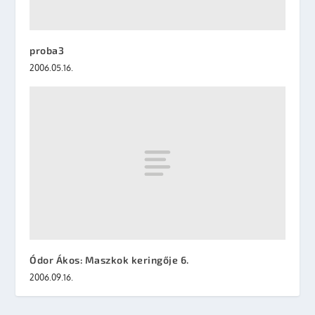
proba3
2006.05.16.
Ódor Ákos: Maszkok keringője 6.
2006.09.16.