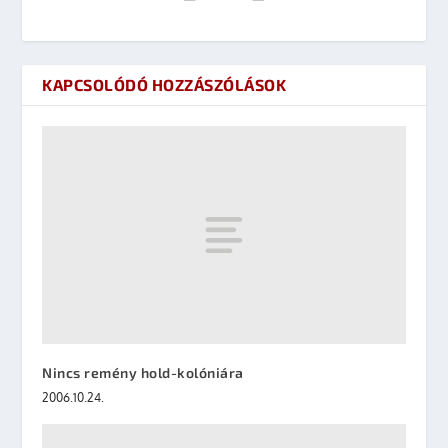
KAPCSOLÓDÓ HOZZÁSZÓLÁSOK
Nincs remény hold-kolóniára
2006.10.24.