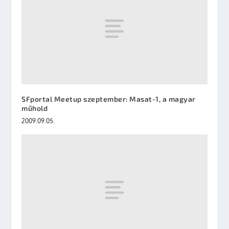
SFportal Meetup szeptember: Masat-1, a magyar
műhold
2009.09.05.