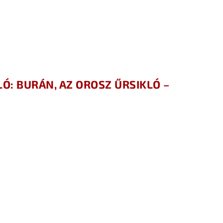
Ó: BURÁN, AZ OROSZ ŰRSIKLÓ –