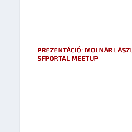
PREZENTÁCIÓ: MOLNÁR LÁSZL
SFPORTAL MEETUP