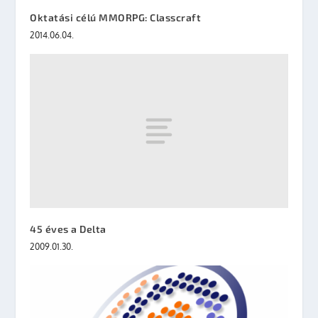
Oktatási célú MMORPG: Classcraft
2014.06.04.
45 éves a Delta
2009.01.30.