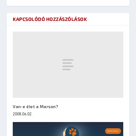
KAPCSOLÓDÓ HOZZÁSZÓLÁSOK
Van-e élet a Marson?
2008.06.02.