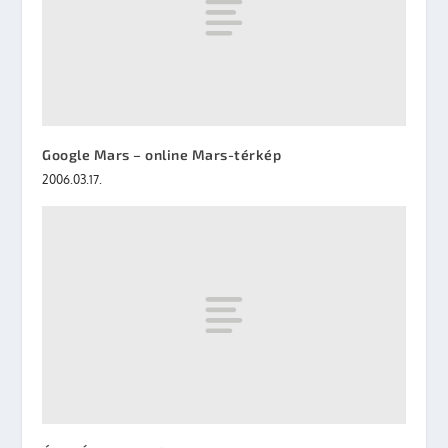
Google Mars – online Mars-térkép
2006.03.17.