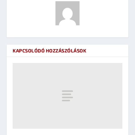
KAPCSOLÓDÓ HOZZÁSZÓLÁSOK