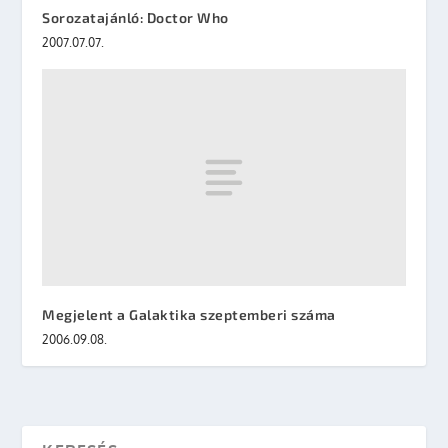
Sorozatajánló: Doctor Who
2007.07.07.
Megjelent a Galaktika szeptemberi száma
2006.09.08.