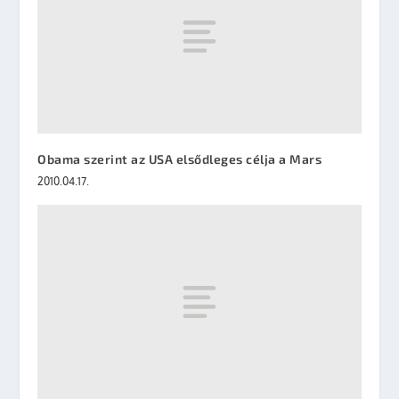
Obama szerint az USA elsődleges célja a Mars
2010.04.17.