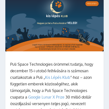
Puli Space Technologies örömmel tudatja, hogy
december 15-i utolsó felhívására is számosan
csatlakoztak a Puli „
Kis Lépés Klub
”-hoz – azon
független emberek közösségéhez, akik
támogatják, hogy a Puli Space Technologies
csapata a
Google Lunar X Prize
30 millió dollár
összdíjazású versenyen teljes jogú, nevezett