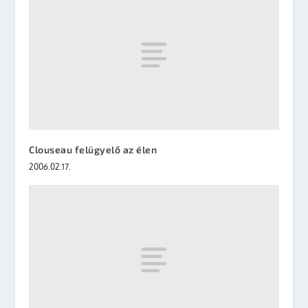
Clouseau felügyelő az élen
2006.02.17.