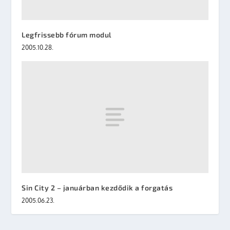
Legfrissebb fórum modul
2005.10.28.
Sin City 2 – januárban kezdődik a forgatás
2005.06.23.