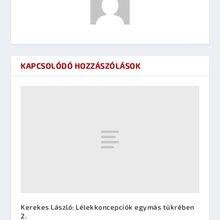
KAPCSOLÓDÓ HOZZÁSZÓLÁSOK
Kerekes László: Lélekkoncepciók egymás tükrében
2.