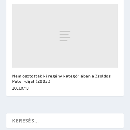
Nem osztották ki regény kategóriában a Zsoldos
Péter-díjat (2003.)
2003.07.13.