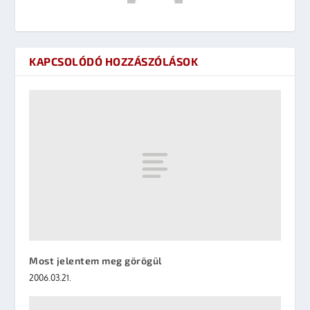
KAPCSOLÓDÓ HOZZÁSZÓLÁSOK
Most jelentem meg görögül
2006.03.21.