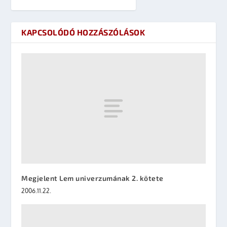
KAPCSOLÓDÓ HOZZÁSZÓLÁSOK
Megjelent Lem univerzumának 2. kötete
2006.11.22.