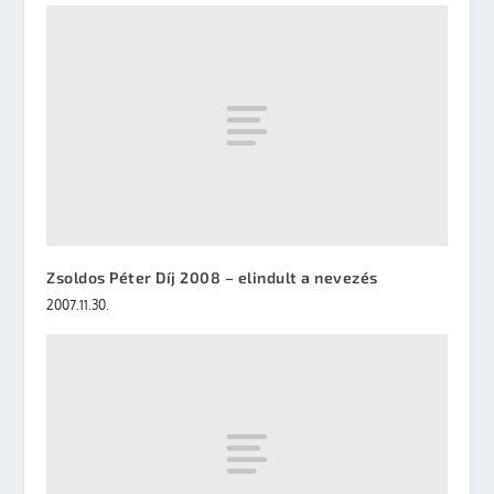
Zsoldos Péter Díj 2008 – elindult a nevezés
2007.11.30.