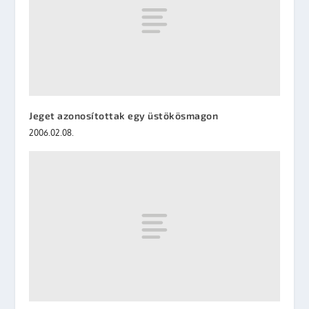
Jeget azonosítottak egy üstökösmagon
2006.02.08.