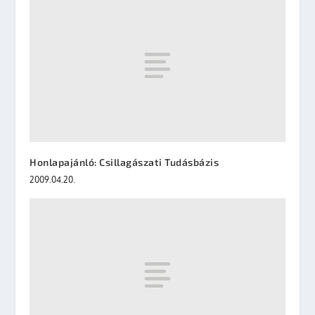
Honlapajánló: Csillagászati Tudásbázis
2009.04.20.