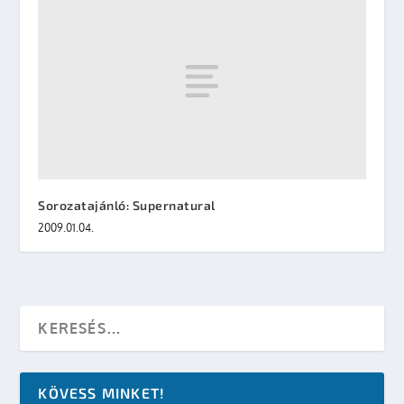
Sorozatajánló: Supernatural
2009.01.04.
KÖVESS MINKET!