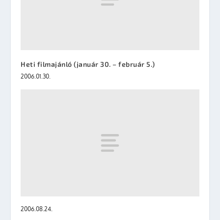
Heti filmajánló (január 30. – február 5.)
2006.01.30.
2006.08.24.