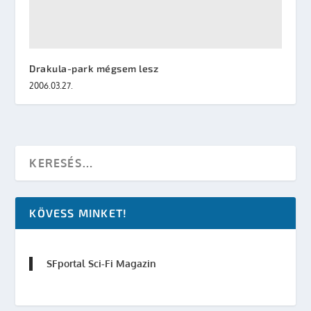
Drakula-park mégsem lesz
2006.03.27.
KÖVESS MINKET!
SFportal Sci-Fi Magazin