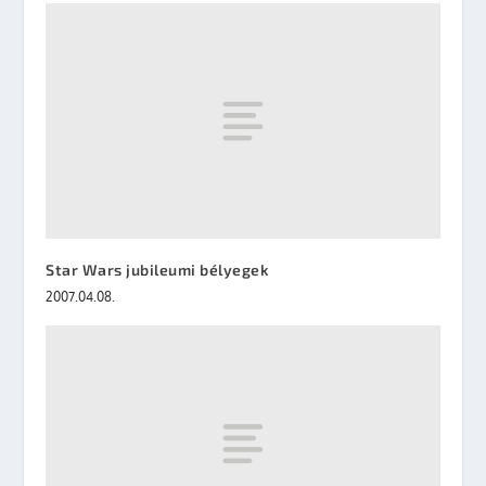
Star Wars jubileumi bélyegek
2007.04.08.