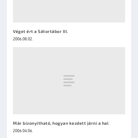
Véget ért a Sátortábor III.
2006.08.02.
Már bizonyítható, hogyan kezdett járni a hal
2006.04.06.