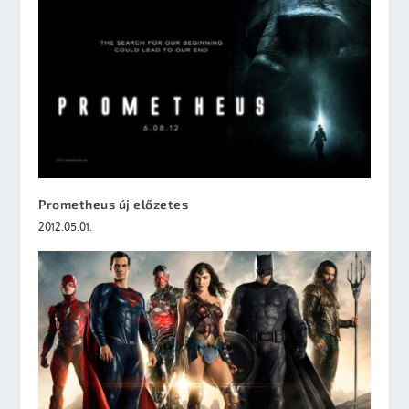
Prometheus új előzetes
2012.05.01.