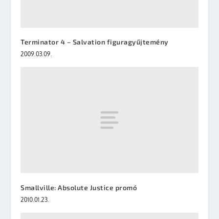
Terminator 4 – Salvation figuragyűjtemény
2009.03.09.
Smallville: Absolute Justice promó
2010.01.23.