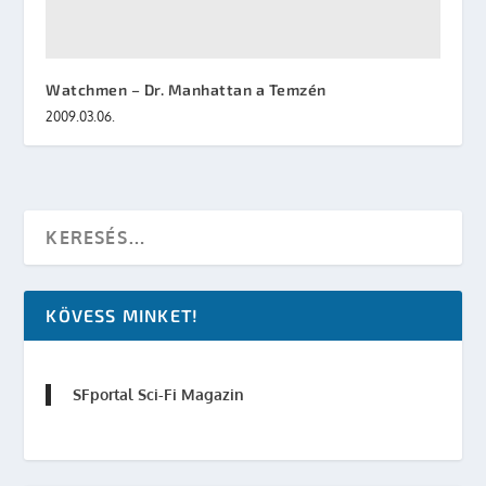
Watchmen – Dr. Manhattan a Temzén
2009.03.06.
KÖVESS MINKET!
SFportal Sci-Fi Magazin