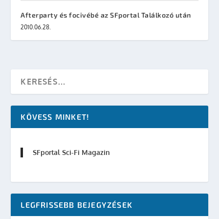
Afterparty és focivébé az SFportal Találkozó után
2010.06.28.
KÖVESS MINKET!
SFportal Sci-Fi Magazin
LEGFRISSEBB BEJEGYZÉSEK