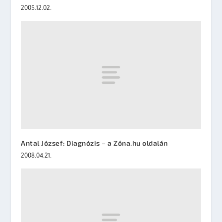
2005.12.02.
Antal József: Diagnózis – a Zóna.hu oldalán
2008.04.21.