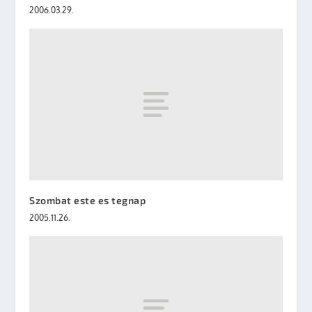
2006.03.29.
Szombat este es tegnap
2005.11.26.