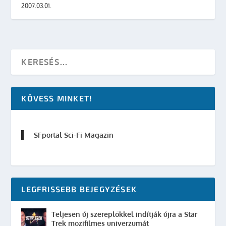
2007.03.01.
KÖVESS MINKET!
SFportal Sci-Fi Magazin
LEGFRISSEBB BEJEGYZÉSEK
Teljesen új szereplőkkel indítják újra a Star
Trek mozifilmes univerzumát