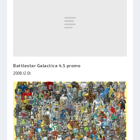
Battlestar Galactica 4.5 promo
2008.12.01.