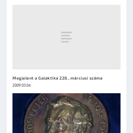
Megjelent a Galaktika 228., márciusi száma
2009.03.04.