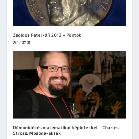
Zsoldos Péter-díj 2012 – Pontok
2012.07.01.
Démonidézés matematikai képletekkel – Charles
Stross: Mosoda-akták