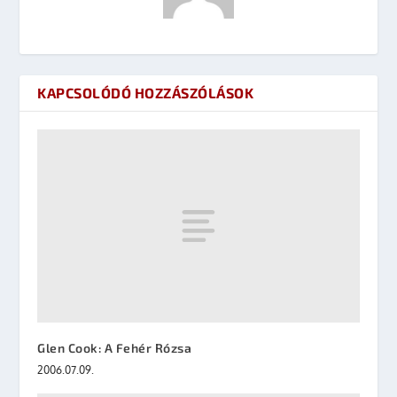
KAPCSOLÓDÓ HOZZÁSZÓLÁSOK
Glen Cook: A Fehér Rózsa
2006.07.09.